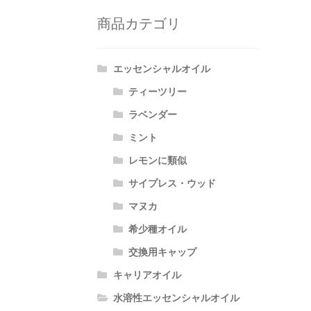
商品カテゴリ
エッセンシャルオイル
ティーツリー
ラベンダー
ミント
レモンに類似
サイプレス・ウッド
マヌカ
希少種オイル
交換用キャップ
キャリアオイル
水溶性エッセンシャルオイル