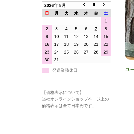
2026年 8月
日
月
火
水
木
金
土
1
2
3
4
5
6
7
8
9
10
11
12
13
14
15
16
17
18
19
20
21
22
23
24
25
26
27
28
29
30
31
ユ
発送業務休日
【価格表示について】
当社オンラインショップページ上の
価格表示は全て日本円です。