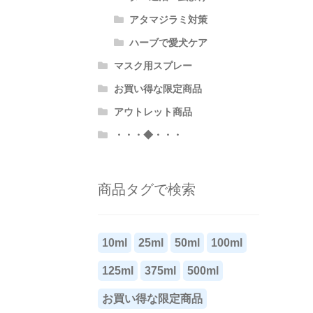
アタマジラミ対策
ハーブで愛犬ケア
マスク用スプレー
お買い得な限定商品
アウトレット商品
・・・◆・・・
商品タグで検索
10ml
25ml
50ml
100ml
125ml
375ml
500ml
お買い得な限定商品