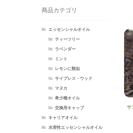
商品カテゴリ
エッセンシャルオイル
ティーツリー
ラベンダー
ミント
レモンに類似
サイプレス・ウッド
マヌカ
希少種オイル
サ
交換用キャップ
キャリアオイル
水溶性エッセンシャルオイル