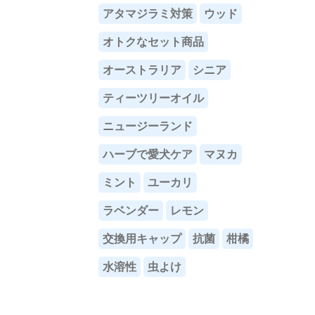
アタマジラミ対策
ウッド
オトクなセット商品
オーストラリア
シニア
ティーツリーオイル
ニュージーランド
ハーブで愛犬ケア
マヌカ
ミント
ユーカリ
ラベンダー
レモン
交換用キャップ
抗菌
柑橘
水溶性
虫よけ