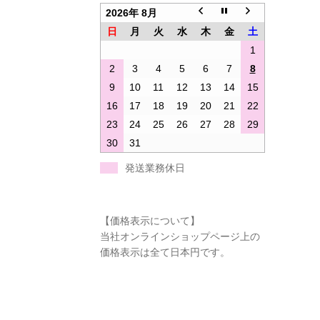
2026年 8月
日
月
火
水
木
金
土
1
2
3
4
5
6
7
8
9
10
11
12
13
14
15
16
17
18
19
20
21
22
23
24
25
26
27
28
29
30
31
発送業務休日
【価格表示について】
当社オンラインショップページ上の
価格表示は全て日本円です。