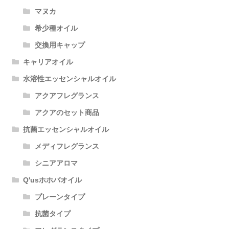
マヌカ
希少種オイル
交換用キャップ
キャリアオイル
水溶性エッセンシャルオイル
アクアフレグランス
アクアのセット商品
抗菌エッセンシャルオイル
メディフレグランス
シニアアロマ
Q'usホホバオイル
プレーンタイプ
抗菌タイプ