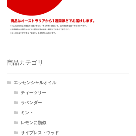
商品カテゴリ
エッセンシャルオイル
ティーツリー
ラベンダー
ミント
レモンに類似
サイプレス・ウッド