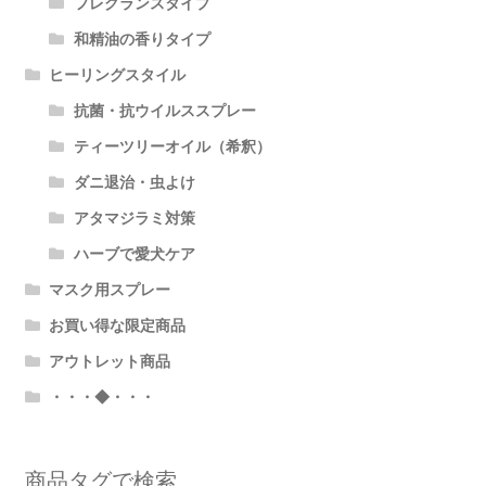
フレグランスタイプ
和精油の香りタイプ
ヒーリングスタイル
抗菌・抗ウイルススプレー
ティーツリーオイル（希釈）
ダニ退治・虫よけ
アタマジラミ対策
ハーブで愛犬ケア
マスク用スプレー
お買い得な限定商品
アウトレット商品
・・・◆・・・
商品タグで検索